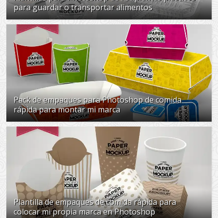
para guardar o transportar alimentos
Pack de empaques para Photoshop de comida
rápida para montar mi marca
Plantilla de empaques de comida rápida para
colocar mi propia marca en Photoshop